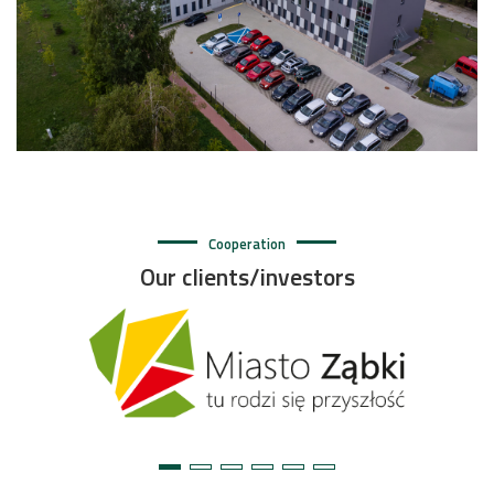
Cooperation
Our clients/investors