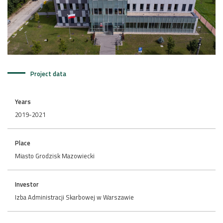
Project data
Years
2019-2021
Place
Miasto Grodzisk Mazowiecki
Investor
Izba Administracji Skarbowej w Warszawie