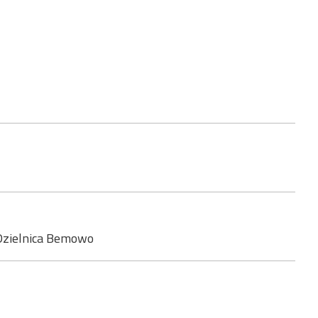
Dzielnica Bemowo