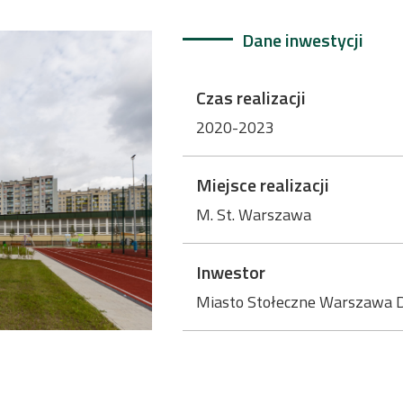
Dane inwestycji
Czas realizacji
2020-2023
Miejsce realizacji
M. St. Warszawa
Inwestor
Miasto Stołeczne Warszawa 