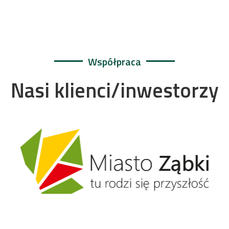
Współpraca
Nasi klienci/inwestorzy